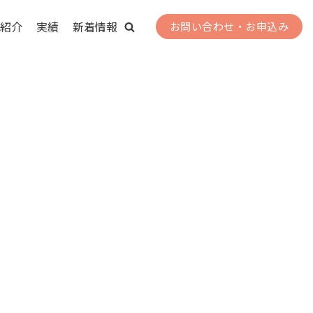
紹介
実績
新着情報
お問い合わせ・お申込み