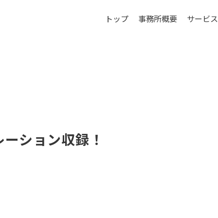
トップ
事務所概要
サービス
レーション収録！